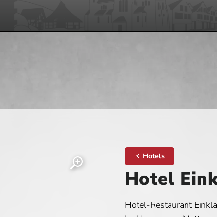
Hotels
Hotel Ein
Hotel-Restaurant Einkl