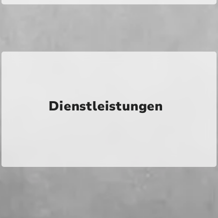
Dienstleistungen