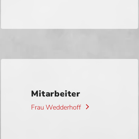
Mitarbeiter
Frau Wedderhoff