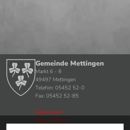
Gemeinde Mettingen
Markt 6 - 8
49497 Mettingen
Telefon: 05452 52-0
Fax: 05452 52-85
Impressum
Datenschutz
Öffnungszeiten