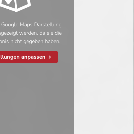
te Google Maps Darstellung
ngezeigt werden, da sie die
ubnis nicht gegeben haben.
ellungen anpassen