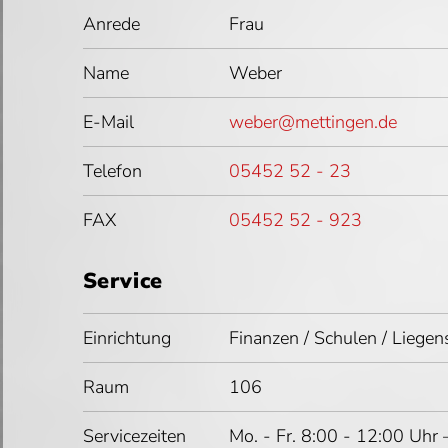
Anrede
Frau
Name
Weber
E-Mail
weber@mettingen.de
Telefon
05452 52 - 23
FAX
05452 52 - 923
Service
Einrichtung
Finanzen / Schulen / Liegen
Raum
106
Servicezeiten
Mo. - Fr. 8:00 - 12:00 Uhr