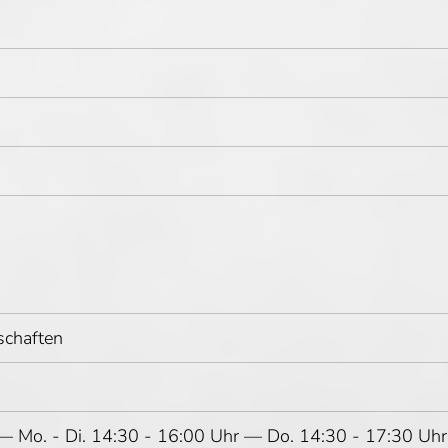
schaften
 — Mo. - Di. 14:30 - 16:00 Uhr — Do. 14:30 - 17:30 Uh