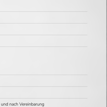
r und nach Vereinbarung