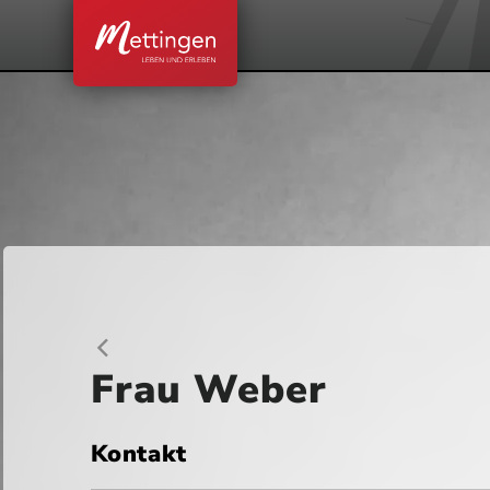
Frau Weber
Kontakt