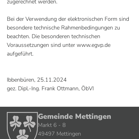
zugerechnet werden.
Bei der Verwendung der elektronischen Form sind
besondere technische Rahmenbedingungen zu
beachten. Die besonderen technischen
Voraussetzungen sind unter www.egvp.de
aufgeführt.
Ibbenbüren, 25.11.2024
gez. Dipl.-Ing. Frank Ottmann, ÖbVI
Gemeinde Mettingen
Markt 6 - 8
49497 Mettingen