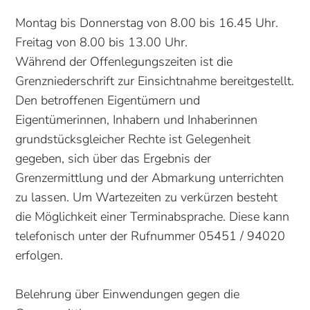
Montag bis Donnerstag von 8.00 bis 16.45 Uhr.
Freitag von 8.00 bis 13.00 Uhr.
Während der Offenlegungszeiten ist die
Grenzniederschrift zur Einsichtnahme bereitgestellt.
Den betroffenen Eigentümern und
Eigentümerinnen, Inhabern und Inhaberinnen
grundstücksgleicher Rechte ist Gelegenheit
gegeben, sich über das Ergebnis der
Grenzermittlung und der Abmarkung unterrichten
zu lassen. Um Wartezeiten zu verkürzen besteht
die Möglichkeit einer Terminabsprache. Diese kann
telefonisch unter der Rufnummer 05451 / 94020
erfolgen.
Belehrung über Einwendungen gegen die