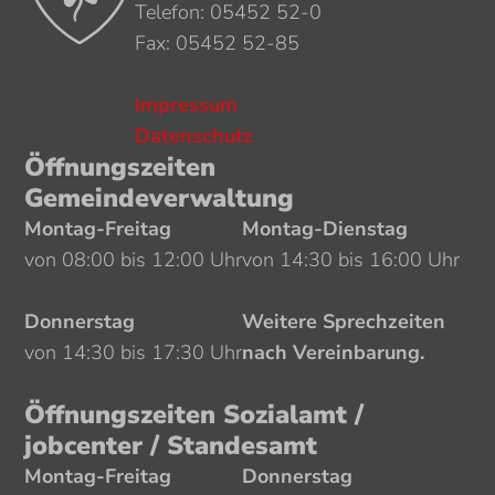
Telefon: 05452 52-0
Fax: 05452 52-85
Impressum
Datenschutz
Öffnungszeiten
Gemeindeverwaltung
Montag-Freitag
Montag-Dienstag
von 08:00 bis 12:00 Uhr
von 14:30 bis 16:00 Uhr
Donnerstag
Weitere Sprechzeiten
von 14:30 bis 17:30 Uhr
nach Vereinbarung.
Öffnungszeiten Sozialamt /
jobcenter / Standesamt
Montag-Freitag
Donnerstag