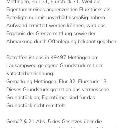
Mettingen, Flur 31, Flurstück 71. Weil die
Eigentümer eines angrenzenden Flurstücks als
Beteiligte nur mit unverhältnismäßig hohem
Aufwand ermittelt werden können, wird das
Ergebnis der Grenzermittlung sowie der
Abmarkung durch Offenlegung bekannt gegeben.
Betroffen ist das in 49497 Mettingen am
Laukampweg gelegene Grundstück mit der
Katasterbezeichnung:
Gemarkung Mettingen, Flur 32, Flurstück 13.
Dieses Grundstück grenzt an das vermessene
Grundstück an; Eigentümer sind für das
Grundstück nicht ermittelt.
Gemäß § 21 Abs. 5 des Gesetzes über die