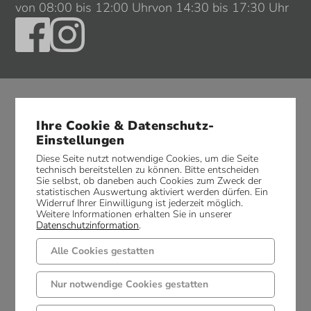
von 08:00 bis 12:00 Uhr
von 14:30 bis 17:30 Uhr
Ihre Cookie & Datenschutz-
Einstellungen
Diese Seite nutzt notwendige Cookies, um die Seite
technisch bereitstellen zu können. Bitte entscheiden
Sie selbst, ob daneben auch Cookies zum Zweck der
statistischen Auswertung aktiviert werden dürfen. Ein
Widerruf Ihrer Einwilligung ist jederzeit möglich.
Weitere Informationen erhalten Sie in unserer
Datenschutzinformation
.
Alle Cookies gestatten
Nur notwendige Cookies gestatten