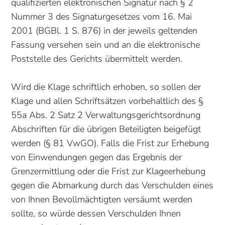
qualifizierten elektronischen Signatur nach § 2
Nummer 3 des Signaturgesetzes vom 16. Mai
2001 (BGBl. 1 S. 876) in der jeweils geltenden
Fassung versehen sein und an die elektronische
Poststelle des Gerichts übermittelt werden.
Wird die Klage schriftlich erhoben, so sollen der
Klage und allen Schriftsätzen vorbehaltlich des §
55a Abs. 2 Satz 2 Verwaltungsgerichtsordnung
Abschriften für die übrigen Beteiligten beigefügt
werden (§ 81 VwGO). Falls die Frist zur Erhebung
von Einwendungen gegen das Ergebnis der
Grenzermittlung oder die Frist zur Klageerhebung
gegen die Abmarkung durch das Verschulden eines
von Ihnen Bevollmächtigten versäumt werden
sollte, so würde dessen Verschulden Ihnen