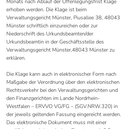
Monats nach Ablauf der Offenlegungsfrist Klage
erhoben werden. Die Klage ist beim
Verwaltungsgericht Münster, Piusallee 38, 48043
Münster schriftlich einzureichen oder zur
Niederschrift des Urkundsbeamten/der
Urkundsbeamtin in der Geschäftsstelle des
Verwaltungsgericht Münster,48043 Münster zu
erklären.
Die Klage kann auch in elektronischer Form nach
Maßgabe der Verordnung über den elektronischen
Rechtsverkehr bei den Verwaltungsgerichten und
den Finanzgerichten im Lande Nordrhein-
Westfalen – ERVVO VG/FG – (SGV.NRW.320) in
der jeweils geltenden Fassung eingereicht werden.
Das elektronische Dokument muss mit einer