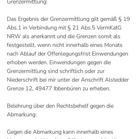
Grenzermittlung:
Das Ergebnis der Grenzermittlung gilt gemäß § 19
Abs.1 in Verbindung mit § 21 Abs.5 VermKatG
NRW als anerkannt und die Grenzen somit als
festgestellt, wenn nicht innerhalb eines Monats
nach Ablauf der Offenlegungsfrist Einwendungen
erhoben werden. Einwendungen gegen die
Grenzermittlung sind schriftlich oder zur
Niederschrift bei mir unter der Anschrift Alstedder
Grenze 12, 49477 Ibbenbüren zu erheben.
Belehrung über den Rechtsbehelf gegen die
Abmarkung:
Gegen die Abmarkung kann innerhalb eines