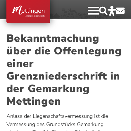
Bekanntmachung
über die Offenlegung
einer
Grenzniederschrift in
der Gemarkung
Mettingen
Anlass der Liegenschaftsvermessung ist die
Vermessung des Grundstücks Gemarkung