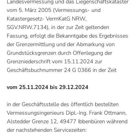
Landesvermessung und das Liegenschaftskataster
vom 5. März 2005 (Vermessungs- und
Katastergesetz- VermKatG NRW,
SGV.NRW.7134), in der zur Zeit geltenden
Fassung, erfolgt die Bekanntgabe des Ergebnisses
der Grenzermittlung und der Abmarkung von
Grundstücksgrenzen durch Offenlegung der
Grenzniederschrift vom 15.11.2024 zur
Geschäftsbuchnummer 24 G 0366 in der Zeit
vom 25.11.2024 bis 29.12.2024
in der Geschäftsstelle des öffentlich bestellten
Vermessungsingenieurs Dipl.-Ing. Frank Ottmann,
Alstedder Grenze 12, 49477 Ibbenbüren während
der nachstehenden Servicezeiten: