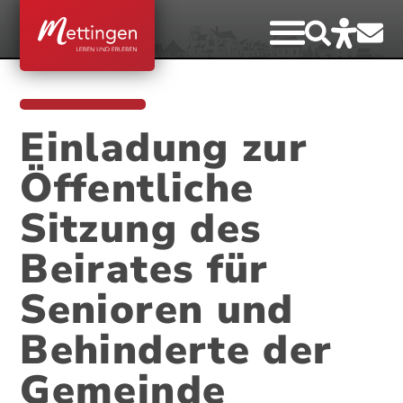
Einladung zur
Öffentliche
Sitzung des
Beirates für
Senioren und
Behinderte der
Gemeinde