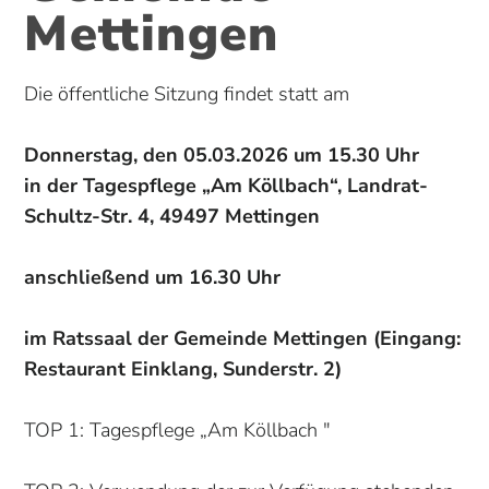
Mettingen
Die öffentliche Sitzung findet statt am
Donnerstag, den 05.03.2026 um 15.30 Uhr
in der Tagespflege „Am Köllbach“, Landrat-
Schultz-Str. 4, 49497 Mettingen
anschließend um 16.30 Uhr
im Ratssaal der Gemeinde Mettingen (Eingang:
Restaurant Einklang, Sunderstr. 2)
TOP 1: Tagespflege „Am Köllbach "