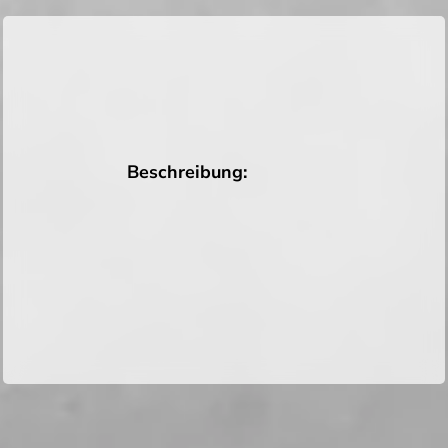
Beschreibung: