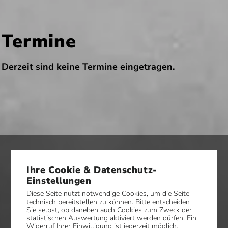
Termine
Derzeit sind keine Termine eingetragen.
Ihre Cookie & Datenschutz-
Einstellungen
Diese Seite nutzt notwendige Cookies, um die Seite
technisch bereitstellen zu können. Bitte entscheiden
Sie selbst, ob daneben auch Cookies zum Zweck der
statistischen Auswertung aktiviert werden dürfen. Ein
Widerruf Ihrer Einwilligung ist jederzeit möglich.