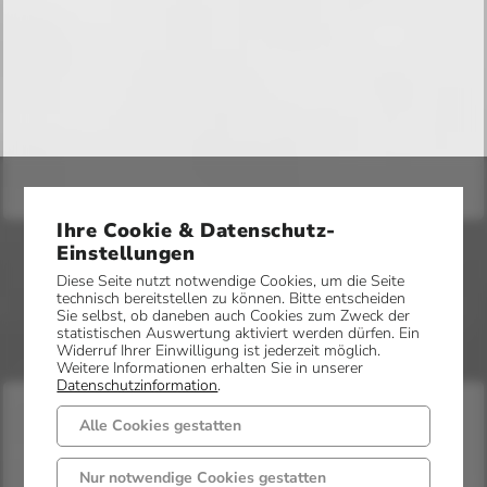
Ihre Cookie & Datenschutz-
Einstellungen
Diese Seite nutzt notwendige Cookies, um die Seite
technisch bereitstellen zu können. Bitte entscheiden
Sie selbst, ob daneben auch Cookies zum Zweck der
statistischen Auswertung aktiviert werden dürfen. Ein
Widerruf Ihrer Einwilligung ist jederzeit möglich.
Weitere Informationen erhalten Sie in unserer
Datenschutzinformation
.
Alle Cookies gestatten
Nur notwendige Cookies gestatten