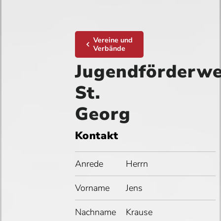
Vereine und
Verbände
Jugendförderw
St.
Georg
Kontakt
Anrede
Herrn
Vorname
Jens
Nachname
Krause