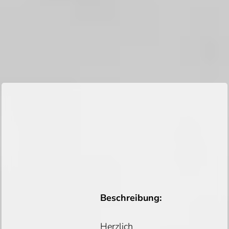
Beschreibung:
Herzlich