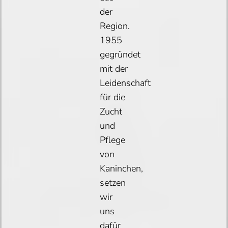
der
Region.
1955
gegründet
mit der
Leidenschaft
für die
Zucht
und
Pflege
von
Kaninchen,
setzen
wir
uns
dafür