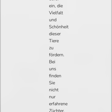
ein, die
Vielfalt
und
Schönheit
dieser
Tiere
zu
fördern.
Bei
uns
finden
Sie
nicht
nur
erfahrene
Züchter,