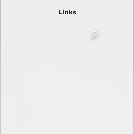
Links