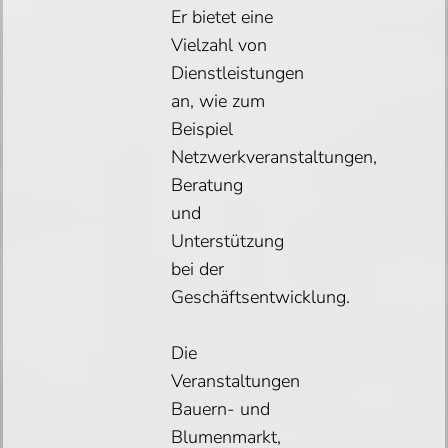
Er bietet eine
Vielzahl von
Dienstleistungen
an, wie zum
Beispiel
Netzwerkveranstaltungen,
Beratung
und
Unterstützung
bei der
Geschäftsentwicklung.
Die
Veranstaltungen
Bauern- und
Blumenmarkt,