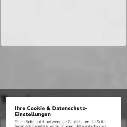
Termine
Ihre Cookie & Datenschutz-
Einstellungen
Diese Seite nutzt notwendige Cookies, um die Seite
technisch bereitstellen zu können. Bitte entscheiden