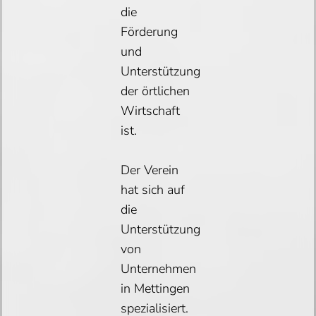
die
Förderung
und
Unterstützung
der örtlichen
Wirtschaft
ist.
Der Verein
hat sich auf
die
Unterstützung
von
Unternehmen
in Mettingen
spezialisiert.