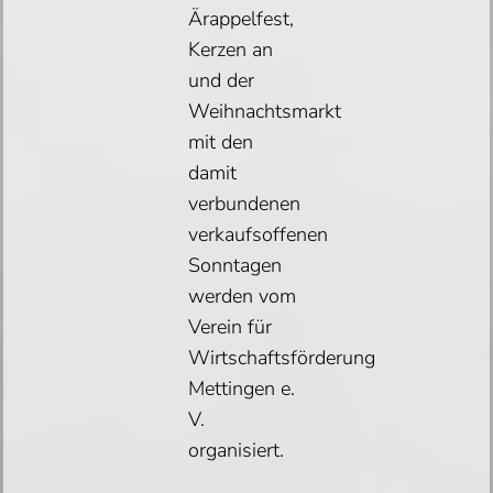
Ärappelfest,
Kerzen an
und der
Weihnachtsmarkt
mit den
damit
verbundenen
verkaufsoffenen
Sonntagen
werden vom
Verein für
Wirtschaftsförderung
Mettingen e.
V.
organisiert.