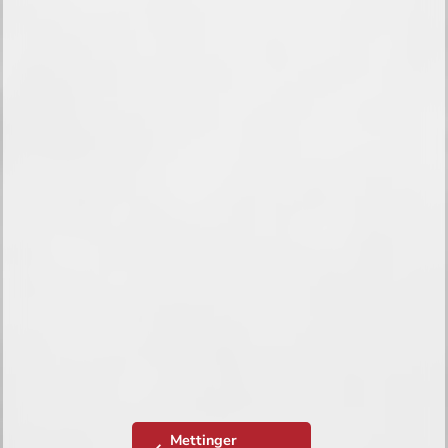
Mettinger