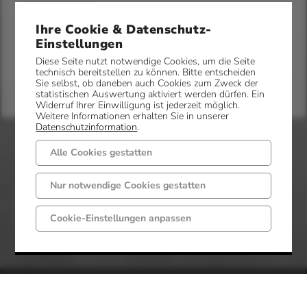
T 05452 883
Ihre Cookie & Datenschutz-
Einstellungen
Diese Seite nutzt notwendige Cookies, um die Seite
technisch bereitstellen zu können. Bitte entscheiden
Sie selbst, ob daneben auch Cookies zum Zweck der
statistischen Auswertung aktiviert werden dürfen. Ein
Widerruf Ihrer Einwilligung ist jederzeit möglich.
Weitere Informationen erhalten Sie in unserer
Datenschutzinformation
.
Alle Cookies gestatten
Nur notwendige Cookies gestatten
Cookie-Einstellungen anpassen
Gemeinde Mettingen