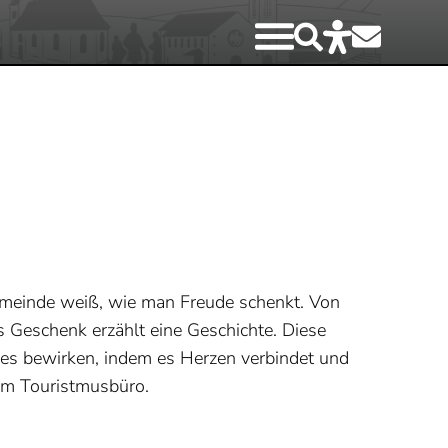
Gemeinde weiß, wie man Freude schenkt. Von
es Geschenk erzählt eine Geschichte. Diese
ßes bewirken, indem es Herzen verbindet und
 im Touristmusbüro.