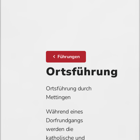
Führungen
Ortsführung
Ortsführung durch
Mettingen
Während eines
Dorfrundgangs
werden die
katholische und