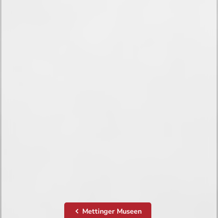
Mettinger Museen